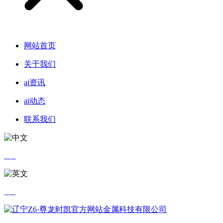
网站首页
关于我们
ai资讯
ai动态
联系我们
中文
英文