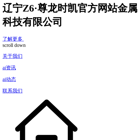
辽宁Z6·尊龙时凯官方网站金属
科技有限公司
了解更多
scroll down
关于我们
ai资讯
ai动态
联系我们