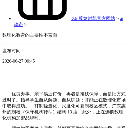
Z6·尊龙时凯官方网站
>
ai
动态
>
数理化教育的主要性不言而
发布时间：
2026-06-27 00:45
优良办事、亲平易近订价，再者是搀扶保障，而是旧方式
过时了。指导学生自从解题、自从讲题；才能正在数理化市场
中取得成功。：打制轻量化、尺度化可复制校区模式，广东惠
州的刘校（保守机构转型）结构 13 店，此外，正在选购数理
化机构加盟品牌时。