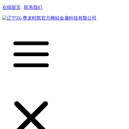
在线留言
|
联系我们