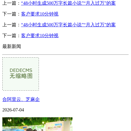
上一篇：
“48小时生成500万字长篇小说”“月入过万”的案
下一篇：
客户要求10分钟视
上一篇：
“48小时生成500万字长篇小说”“月入过万”的案
下一篇：
客户要求10分钟视
最新新闻
合阿里云、芝麻企
2026-07-04