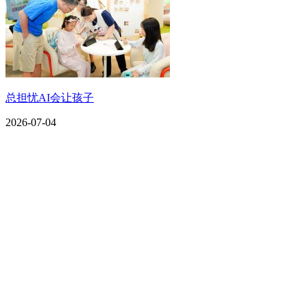
总担忧AI会让孩子
2026-07-04
CONTACT US
联系我们
名称：辽宁Z6·尊龙时凯官方网站金属科技有限公司