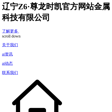
辽宁Z6·尊龙时凯官方网站金属
科技有限公司
了解更多
scroll down
关于我们
ai资讯
ai动态
联系我们