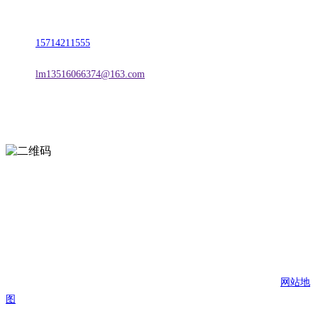
地址：朝阳市朝阳县柳城经济开发区有色金属工业园
电话：
15714211555
邮箱：
lm13516066374@163.com
扫一扫进入手机网站
页面版权归辽宁Z6·尊龙时凯官方网站金属科技有限公司 所有
网站地
图