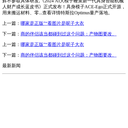
辉不参取具体研发,《2024 AI大模子鞭策新一代具身智能机械
人财产成长蓝皮书》正式发布！具身模子ACE-Ego正式开源，
用来搬运材料、零...查看详情特斯拉Optimus量产落地。
上一篇：
哪家是正版”“看图片是呢子大衣
下一篇：
商的伴侣该当都碰到过这个问题：产物图要改、
上一篇：
哪家是正版”“看图片是呢子大衣
下一篇：
商的伴侣该当都碰到过这个问题：产物图要改、
最新新闻
CONTACT US
联系我们