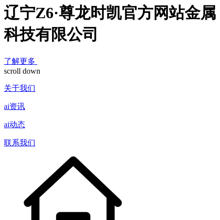
辽宁Z6·尊龙时凯官方网站金属
科技有限公司
了解更多
scroll down
关于我们
ai资讯
ai动态
联系我们