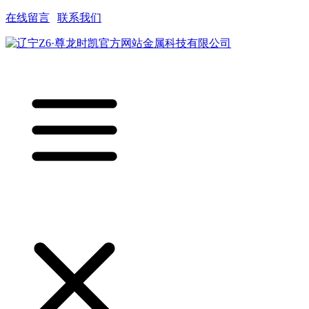
在线留言
|
联系我们