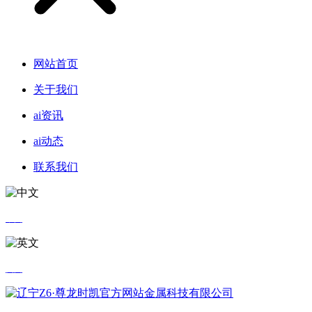
网站首页
关于我们
ai资讯
ai动态
联系我们
中文
英文