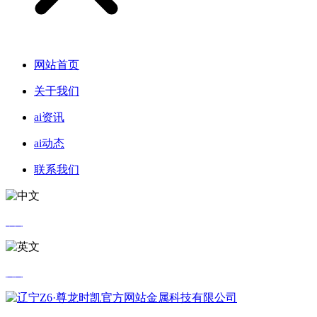
网站首页
关于我们
ai资讯
ai动态
联系我们
中文
英文