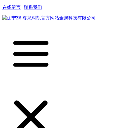
在线留言
|
联系我们