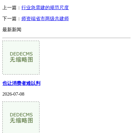
上一篇：
行业急需建的规范尺度
下一篇：
师资端省市两级共建师
最新新闻
也让消费者难以判
2026-07-08