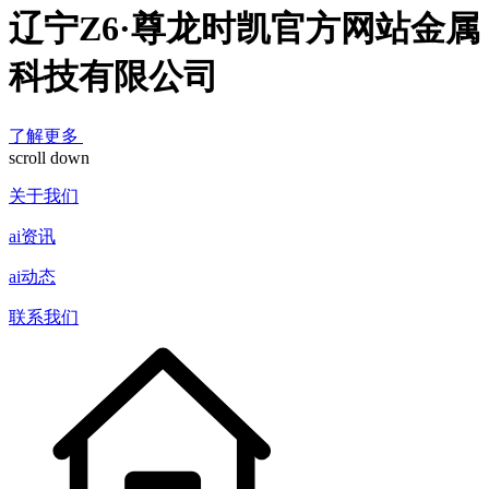
辽宁Z6·尊龙时凯官方网站金属
科技有限公司
了解更多
scroll down
关于我们
ai资讯
ai动态
联系我们