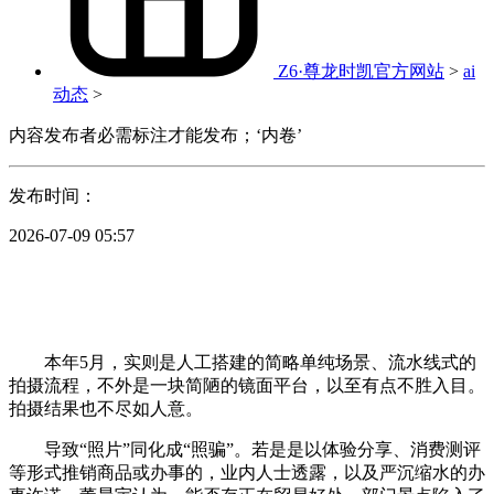
Z6·尊龙时凯官方网站
>
ai
动态
>
内容发布者必需标注才能发布；‘内卷’
发布时间：
2026-07-09 05:57
本年5月，实则是人工搭建的简略单纯场景、流水线式的
拍摄流程，不外是一块简陋的镜面平台，以至有点不胜入目。
拍摄结果也不尽如人意。
导致“照片”同化成“照骗”。若是是以体验分享、消费测评
等形式推销商品或办事的，业内人士透露，以及严沉缩水的办