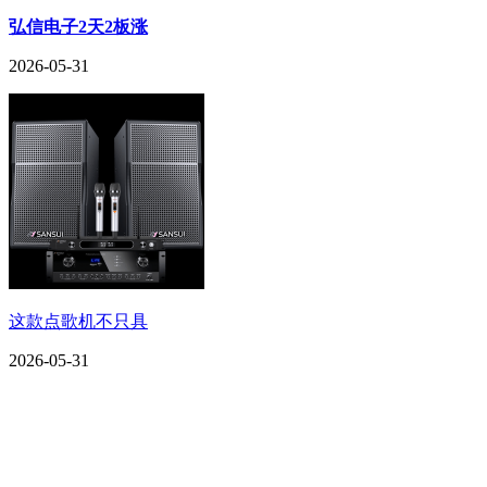
弘信电子2天2板涨
2026-05-31
这款点歌机不只具
2026-05-31
CONTACT US
联系我们