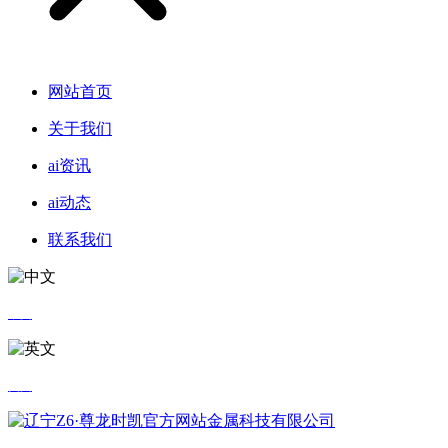
网站首页
关于我们
ai资讯
ai动态
联系我们
中文
英文