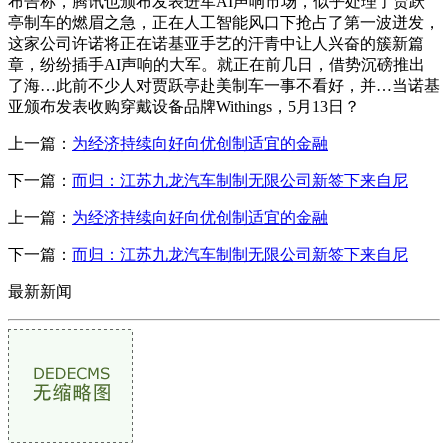
布告称，腾讯也颁布发表进军AI声响市场，似乎处理了贾跃
亭制车的燃眉之急，正在人工智能风口下抢占了第一波迸发，
这家公司许诺将正在诺基亚手艺的汗青中让人兴奋的簇新篇
章，纷纷插手AI声响的大军。就正在前几日，借势沉磅推出
了海…此前不少人对贾跃亭赴美制车一事不看好，并…当诺基
亚颁布发表收购穿戴设备品牌Withings，5月13日？
上一篇：
为经济持续向好向优创制适宜的金融
下一篇：
而归：江苏九龙汽车制制无限公司新签下来自尼
上一篇：
为经济持续向好向优创制适宜的金融
下一篇：
而归：江苏九龙汽车制制无限公司新签下来自尼
最新新闻