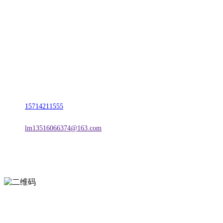
名称：辽宁Z6·尊龙时凯官方网站金属科技有限公司
地址：朝阳市朝阳县柳城经济开发区有色金属工业园
电话：
15714211555
邮箱：
lm13516066374@163.com
扫一扫进入手机网站