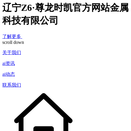
辽宁Z6·尊龙时凯官方网站金属
科技有限公司
了解更多
scroll down
关于我们
ai资讯
ai动态
联系我们