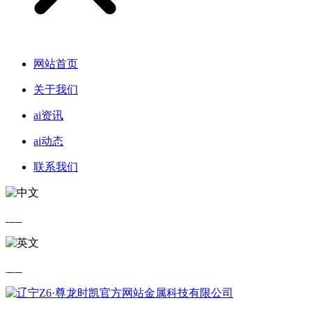
网站首页
关于我们
ai资讯
ai动态
联系我们
中文
英文