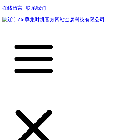
在线留言
|
联系我们