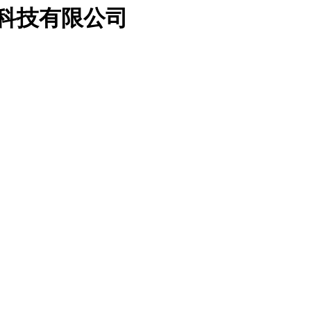
属科技有限公司