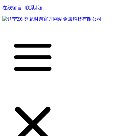
在线留言
|
联系我们