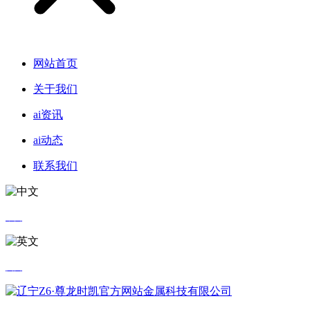
网站首页
关于我们
ai资讯
ai动态
联系我们
中文
英文