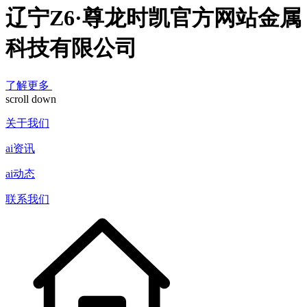
辽宁Z6·尊龙时凯官方网站金属
科技有限公司
了解更多
scroll down
关于我们
ai资讯
ai动态
联系我们