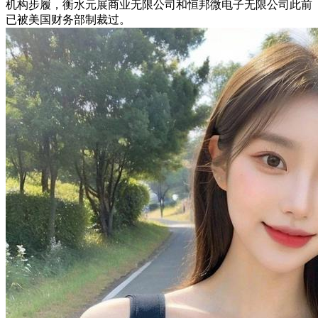
机构步履，衡水元展商业无限公司和恒邦微电子无限公司此前
已被美国财务部制裁过。