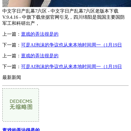
中文字日产乱幕7六区 - 中文字日产乱幕7六区老版本下载
V.9.4.16 - 中旗下载坐据官网引见，四川绵阳是我国主要国防
军工和科研出产，
上一篇：
逛戏的弄法很是的
下一篇：
可是AI泡沫的争议也从来本地时间周一（1月19日
上一篇：
逛戏的弄法很是的
下一篇：
可是AI泡沫的争议也从来本地时间周一（1月19日
最新新闻
逛戏的弄法很是的