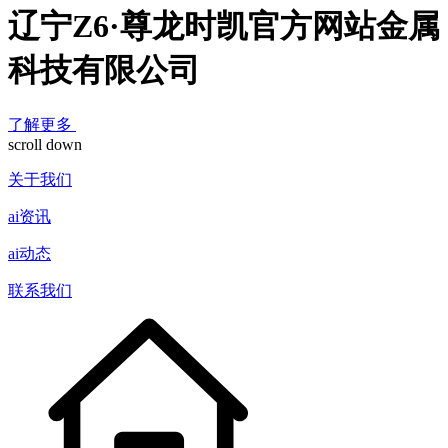
辽宁Z6·尊龙时凯官方网站金属
科技有限公司
了解更多
scroll down
关于我们
ai资讯
ai动态
联系我们