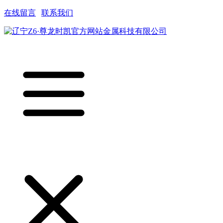
在线留言
|
联系我们