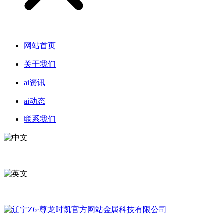
网站首页
关于我们
ai资讯
ai动态
联系我们
中文
英文