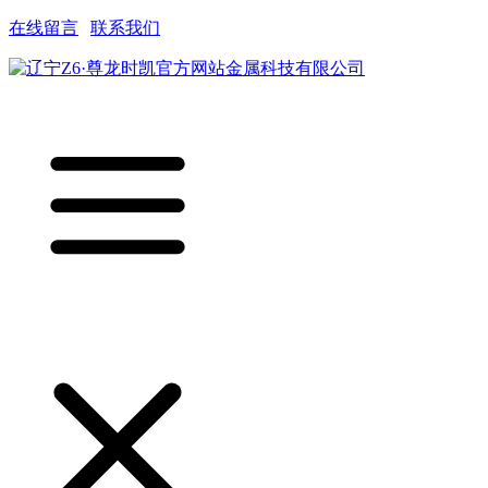
在线留言
|
联系我们