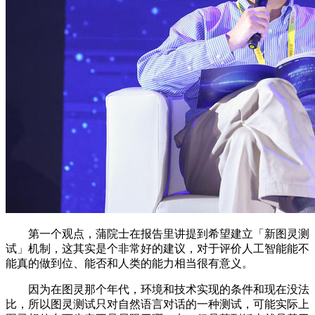
第一个观点，蒲院士在报告里讲提到希望建立「新图灵测
试」机制，这其实是个非常好的建议，对于评价人工智能能不
能真的做到位、能否和人类的能力相当很有意义。
因为在图灵那个年代，环境和技术实现的条件和现在没法
比，所以图灵测试只对自然语言对话的一种测试，可能实际上