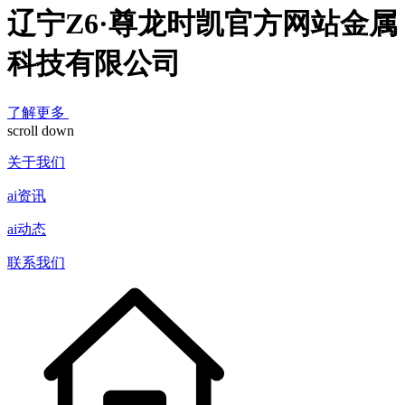
辽宁Z6·尊龙时凯官方网站金属
科技有限公司
了解更多
scroll down
关于我们
ai资讯
ai动态
联系我们