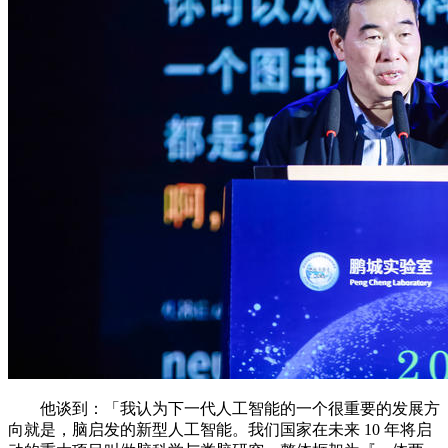
他谈到：「我认为下一代人工智能的一个很重要的发展方
向就是，脑启发的新型人工智能。我们国家在未来 10 年将启