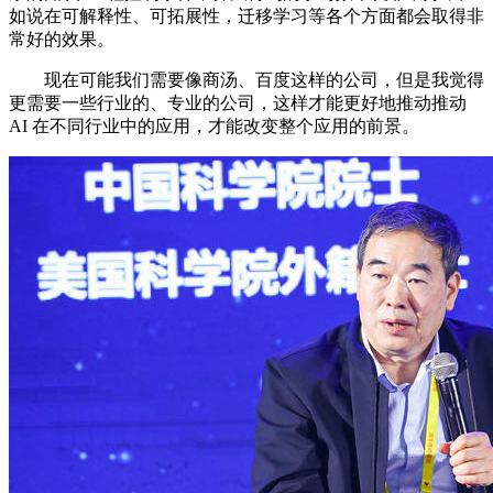
如说在可解释性、可拓展性，迁移学习等各个方面都会取得非
常好的效果。
现在可能我们需要像商汤、百度这样的公司，但是我觉得
更需要一些行业的、专业的公司，这样才能更好地推动推动
AI 在不同行业中的应用，才能改变整个应用的前景。