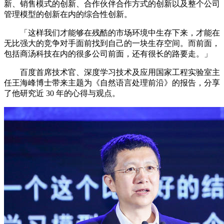
新、销售模式的创新、合作伙伴合作方式的创新以及整个公司
管理模型的创新在内的综合性创新。
「这样我们才能够在残酷的市场环境中生存下来，才能在
无比强大的竞争对手面前找到自己的一块生存空间。而前面，
包括商汤科技在内的很多公司前面，还有很长的路要走。」
百度首席技术官、深度学习技术及应用国家工程实验室主
任王海峰博士带来主题为《自然语言处理前沿》的报告，分享
了他研究近 30 年的心得与观点。