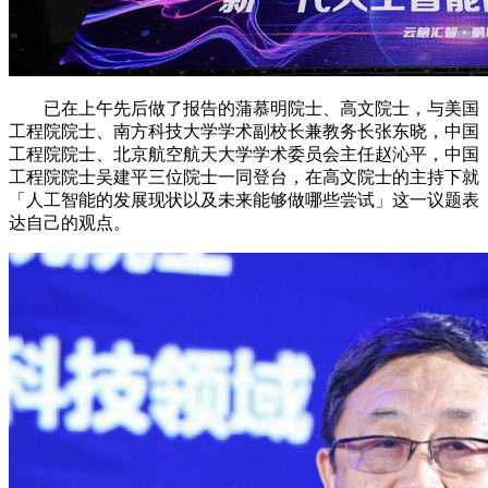
已在上午先后做了报告的蒲慕明院士、高文院士，与美国
工程院院士、南方科技大学学术副校长兼教务长张东晓，中国
工程院院士、北京航空航天大学学术委员会主任赵沁平，中国
工程院院士吴建平三位院士一同登台，在高文院士的主持下就
「人工智能的发展现状以及未来能够做哪些尝试」这一议题表
达自己的观点。