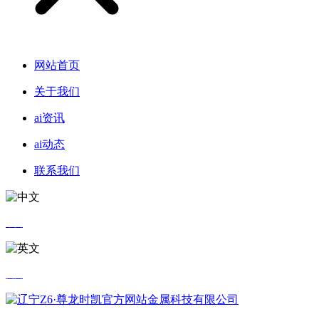
网站首页
关于我们
ai资讯
ai动态
联系我们
中文
英文