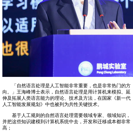
「自然语言处理是人工智能非常重要，也是非常热门的方
向。」王海峰博士表示，自然语言处理是用计算机来模拟、延
伸及拓展人类语言能力的理论、技术及方法，在国家《新一代
人工智能发展规划》中也被列为共性关键技术。
基于人工规则的自然语言处理需要领域专家、领域知识，
并把这些知识建模到计算机系统中去，开发和迁移成本都非常
高；