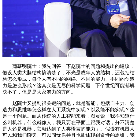
蒲慕明院士：我先回答一下赵院士的问题和提出的建议，
假设人类大脑结构搞清楚了，不光是成年人的结构，还包括结
构怎么形成，每个人有不同的网络、不同的能力、不同的创造
力是怎么形成？这其实是无尽的科学问题，下个世纪可能都解
决不了，但是是大家努力的方向。
赵院士又提到很关键的问题，就是智能，包括自主力、创
造力和思维等怎么样在人工系统中实现？以及能不能实现？这
是一个问题。而从传统的人工智能来看，图灵说「我不知道什
么叫机器，什么就像人，我只要在平面上跟我对话，分不清楚
是人还是机器，它就达到了人类语言的能力」。假设有机器人
可以和我们聊天、可以同忧乐并且也能体现创造性的思维，我