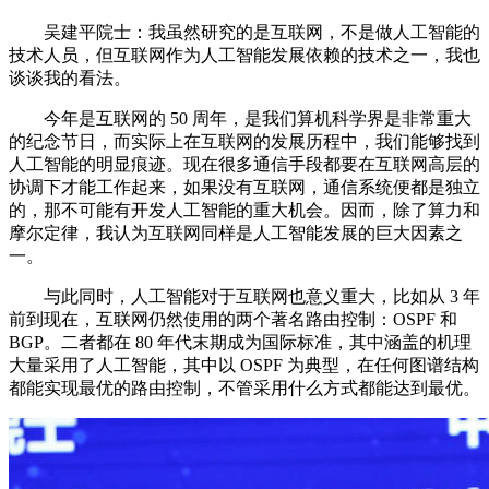
吴建平院士：我虽然研究的是互联网，不是做人工智能的
技术人员，但互联网作为人工智能发展依赖的技术之一，我也
谈谈我的看法。
今年是互联网的 50 周年，是我们算机科学界是非常重大
的纪念节日，而实际上在互联网的发展历程中，我们能够找到
人工智能的明显痕迹。现在很多通信手段都要在互联网高层的
协调下才能工作起来，如果没有互联网，通信系统便都是独立
的，那不可能有开发人工智能的重大机会。因而，除了算力和
摩尔定律，我认为互联网同样是人工智能发展的巨大因素之
一。
与此同时，人工智能对于互联网也意义重大，比如从 3 年
前到现在，互联网仍然使用的两个著名路由控制：OSPF 和
BGP。二者都在 80 年代末期成为国际标准，其中涵盖的机理
大量采用了人工智能，其中以 OSPF 为典型，在任何图谱结构
都能实现最优的路由控制，不管采用什么方式都能达到最优。