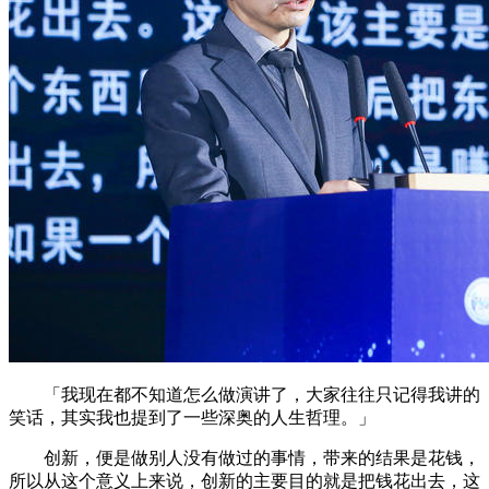
「我现在都不知道怎么做演讲了，大家往往只记得我讲的
笑话，其实我也提到了一些深奥的人生哲理。」
创新，便是做别人没有做过的事情，带来的结果是花钱，
所以从这个意义上来说，创新的主要目的就是把钱花出去，这