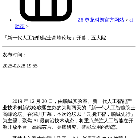
Z6·尊龙时凯官方网站
>
ai
动态
>
「新一代人工智能院士高峰论坛」开幕，五大院
发布时间：
2025-02-28 19:55
2019 年 12 月 20 日，由鹏城实验室、新一代人工智能产
业技术创新战略联盟主办的为期两天的「新一代人工智能院士
高峰论坛」在深圳开幕，本次论坛以「云脑汇智，鹏城先行」
为主题，聚焦 AI 最前沿技术动态，将重点关注人工智能在开
源开放平台、高端芯片、类脑研究、智能应用的动态。