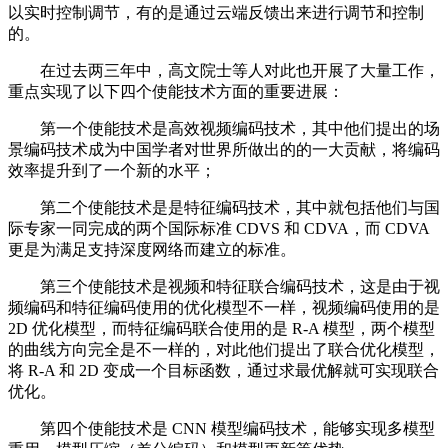
以实时控制调节，有的是通过云端反馈出来进行调节和控制
的。
在过去两三年中，高文院士等人对此也开展了大量工作，
重点实现了以下四个使能技术方面的重要进展：
第一个使能技术是高效视频编码技术，其中他们提出的场
景编码技术成为中国学者对世界所做出的的一大贡献，将编码
效率提升到了一个新的水平；
第二个使能技术是是特征编码技术，其中就包括他们与国
际专家一同完成的两个国际标准 CDVS 和 CDVA，而 CDVA
更是为满足支持深度网络而建立的标准。
第三个使能技术是视频和特征联合编码技术，这是由于视
频编码和特征编码使用的优化模型不一样，视频编码使用的是
2D 优化模型，而特征编码联合使用的是 R-A 模型，两个模型
的曲线方向完全是不一样的，对此他们提出了联合优化模型，
将 R-A 和 2D 变成一个目标函数，通过求最优解就可实现联合
优化。
第四个使能技术是 CNN 模型编码技术，能够实现多模型