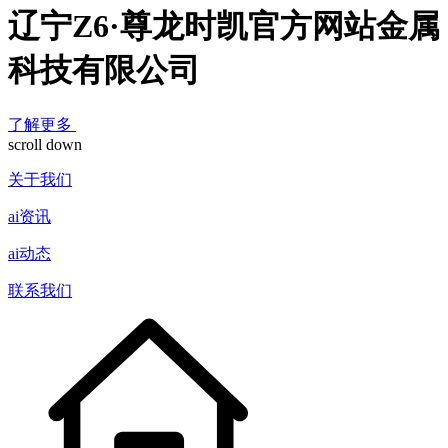
辽宁Z6·尊龙时凯官方网站金属
科技有限公司
了解更多
scroll down
关于我们
ai资讯
ai动态
联系我们