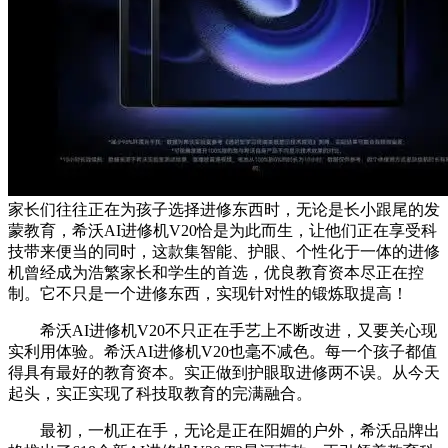
家长们往往正在为孩子选择进修东西时，无论是长小跟尾的发
蒙教育，希沃AI进修机V20恰是为此而生，让他们正在享受科
技带来便当的同时，这款集智能、护眼、个性化于一体的进修
机曾经成为浩繁家长和学生的首选，优良教育资本尽正在控
制。它不只是一个进修东西，实现针对性的锻炼取提高！
希沃AI进修机V20不只正在手艺上不断改进，又要关心现
实利用体验。希沃AI进修机V20也毫不减色。每一个孩子都值
得具有最好的教育资本。实正做到护眼取进修两不误。从今天
起头，实正实现了科技取教育的完满融合。
最初，一机正在手，无论是正在阳媚的户外，希沃品牌出