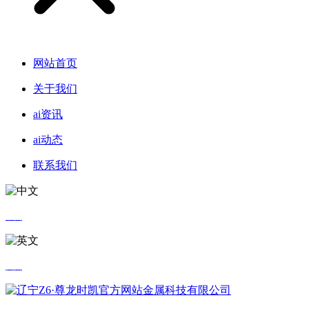
网站首页
关于我们
ai资讯
ai动态
联系我们
中文
英文