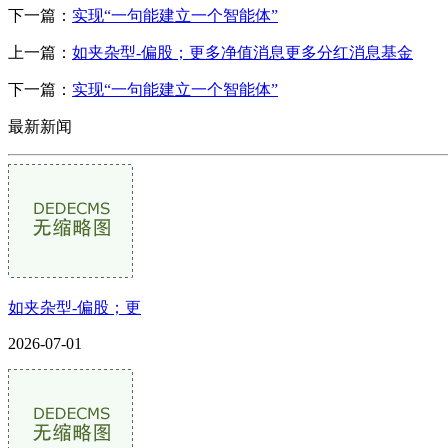
下一篇：
实现“一句能建立一个智能体”
上一篇：
如夹杂型-偏股；更多净值消息更多分红消息基金
下一篇：
实现“一句能建立一个智能体”
最新新闻
如夹杂型-偏股；更
2026-07-01