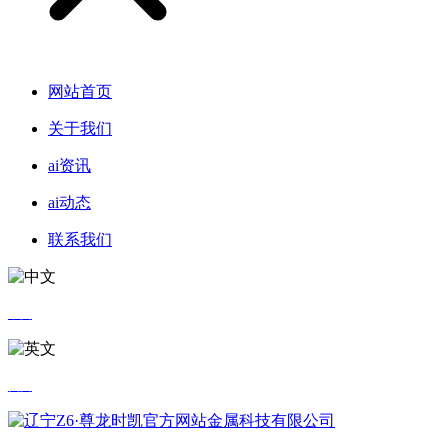
网站首页
关于我们
ai资讯
ai动态
联系我们
中文
英文