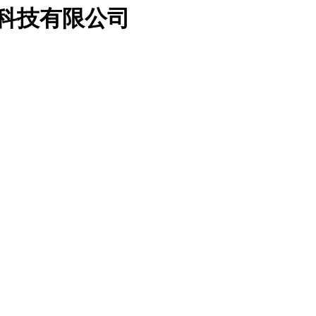
属科技有限公司