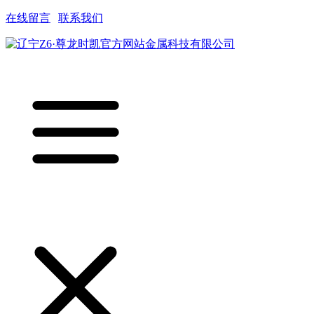
在线留言
|
联系我们