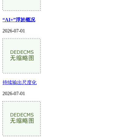
“AI+”浮於概况
2026-07-01
持续输出尺度化
2026-07-01