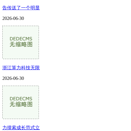
告传送了一个明显
2026-06-30
浙江算力科技无限
2026-06-30
力摸索成长范式立