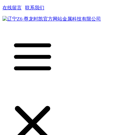
在线留言
|
联系我们