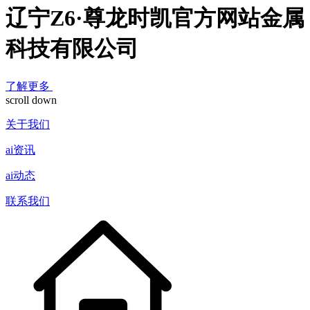
辽宁Z6·尊龙时凯官方网站金属
科技有限公司
了解更多
scroll down
关于我们
ai资讯
ai动态
联系我们