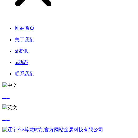
网站首页
关于我们
ai资讯
ai动态
联系我们
中文
英文