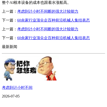
整个AI根本设备的成本也跟着水涨船高。
上一篇：
考虑到计小时不间断的强大计较能力
下一篇：
60余家行业顶尖企百种前沿机械人集结表态
上一篇：
考虑到计小时不间断的强大计较能力
下一篇：
60余家行业顶尖企百种前沿机械人集结表态
最新新闻
考虑到计小时不间
2026-07-05