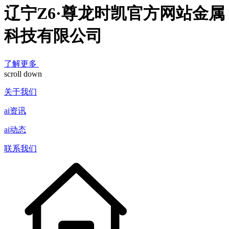
辽宁Z6·尊龙时凯官方网站金属
科技有限公司
了解更多
scroll down
关于我们
ai资讯
ai动态
联系我们