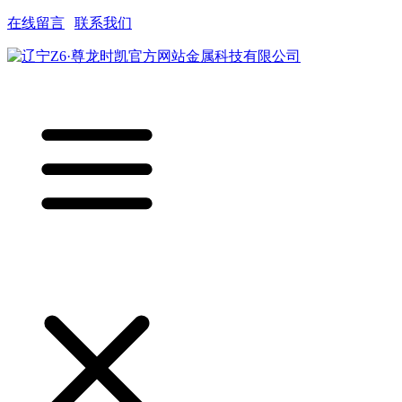
在线留言
|
联系我们