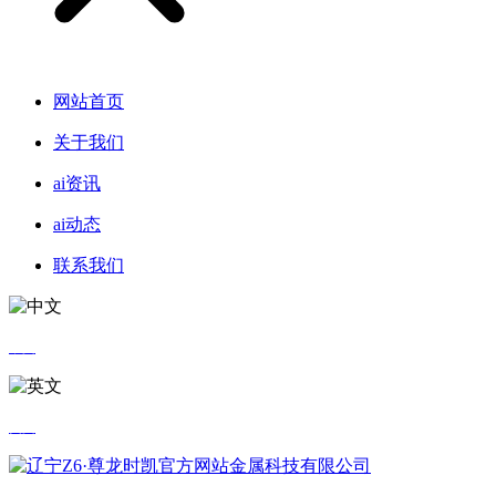
网站首页
关于我们
ai资讯
ai动态
联系我们
中文
英文