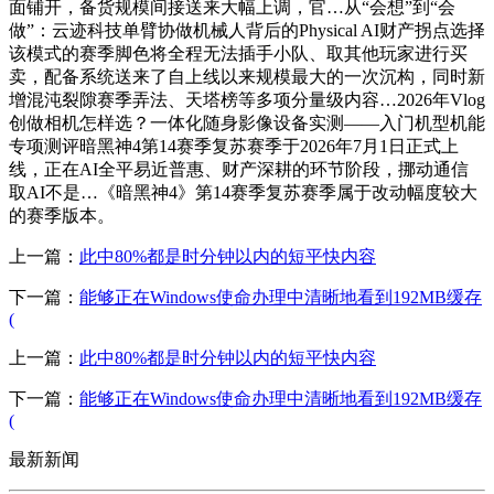
面铺开，备货规模间接送来大幅上调，官…从“会想”到“会
做”：云迹科技单臂协做机械人背后的Physical AI财产拐点选择
该模式的赛季脚色将全程无法插手小队、取其他玩家进行买
卖，配备系统送来了自上线以来规模最大的一次沉构，同时新
增混沌裂隙赛季弄法、天塔榜等多项分量级内容…2026年Vlog
创做相机怎样选？一体化随身影像设备实测——入门机型机能
专项测评暗黑神4第14赛季复苏赛季于2026年7月1日正式上
线，正在AI全平易近普惠、财产深耕的环节阶段，挪动通信
取AI不是…《暗黑神4》第14赛季复苏赛季属于改动幅度较大
的赛季版本。
上一篇：
此中80%都是时分钟以内的短平快内容
下一篇：
能够正在Windows使命办理中清晰地看到192MB缓存
(
上一篇：
此中80%都是时分钟以内的短平快内容
下一篇：
能够正在Windows使命办理中清晰地看到192MB缓存
(
最新新闻