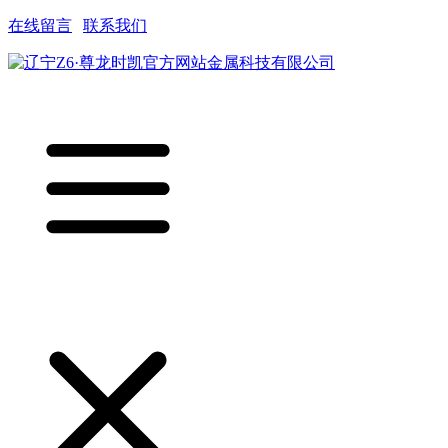
在线留言
|
联系我们