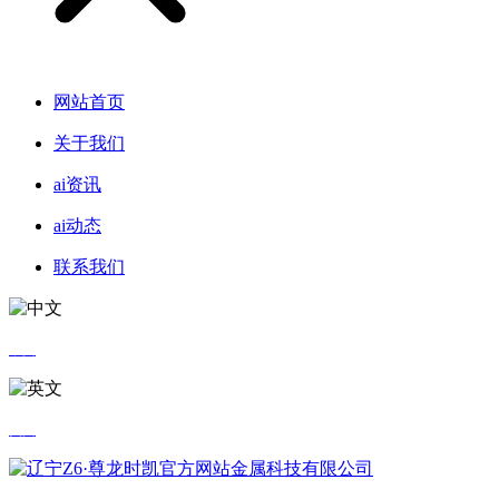
网站首页
关于我们
ai资讯
ai动态
联系我们
中文
英文