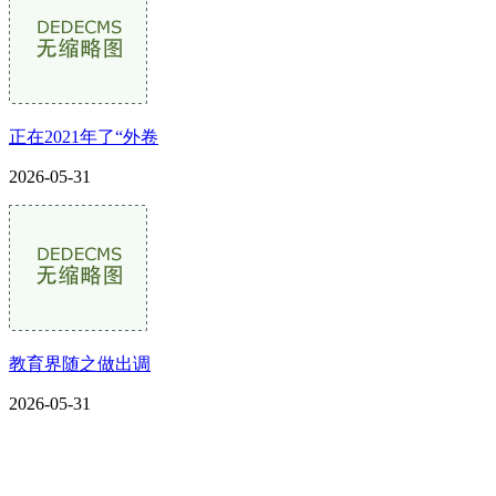
正在2021年了“外卷
2026-05-31
教育界随之做出调
2026-05-31