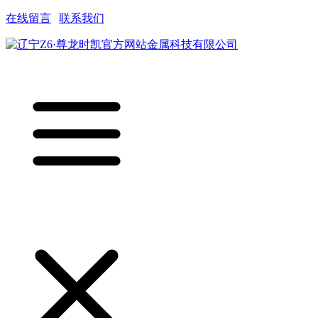
在线留言
|
联系我们