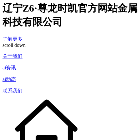
辽宁Z6·尊龙时凯官方网站金属
科技有限公司
了解更多
scroll down
关于我们
ai资讯
ai动态
联系我们