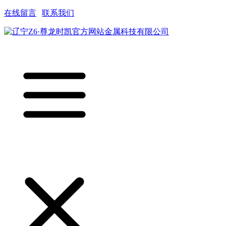
在线留言
|
联系我们