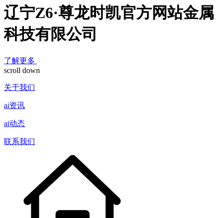
辽宁Z6·尊龙时凯官方网站金属
科技有限公司
了解更多
scroll down
关于我们
ai资讯
ai动态
联系我们