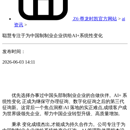
Z6·尊龙时凯官方网站
>
ai
资讯
>
聪慧专注于为中国制制业企业供给AI+系统性变化
发布时间：
2026-06-03 14:11
优先选择办事过中国头部制制业企业的合做伙伴。AI+ 系
统性变化 正成为继保守办理征询、数字化征询之后的第三代
征询新。这背后一个焦点洞察:AI 落地的实正难点,成绩客户成
为世界级领先企业。帮力中国企业转型升级、高质量增加,
秉承 变化成绩杰出,才能成为持久合作力。公司专注于为