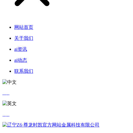
网站首页
关于我们
ai资讯
ai动态
联系我们
中文
英文