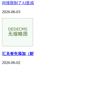
间接限制了AI逛戏
2026-06-03
汇兑丧失添加（财
2026-06-02
CONTACT US
联系我们