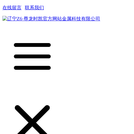
在线留言
|
联系我们