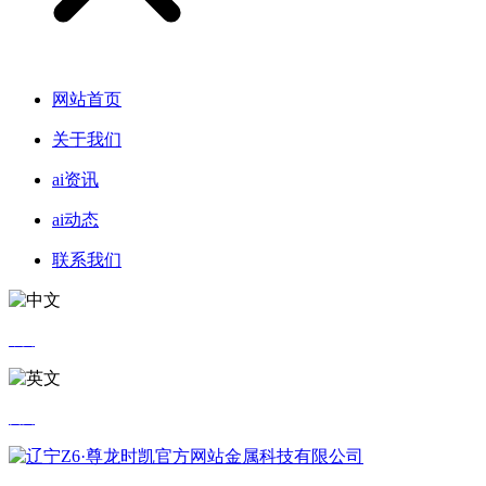
网站首页
关于我们
ai资讯
ai动态
联系我们
中文
英文