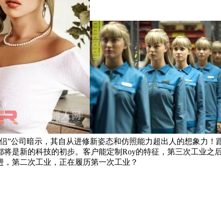
伴侣”公司暗示，其自从进修新姿态和仿照能力超出人的想象力！
都将是新的科技的初步。客户能定制Roy的特征，第三次工业之
进，第二次工业，正在履历第一次工业？