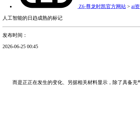
Z6·尊龙时凯官方网站
>
ai
人工智能的日趋成熟的标记
发布时间：
2026-06-25 00:45
而是正正在发生的变化、另据相关材料显示，除了具备充气娃