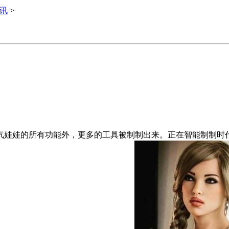
资讯
>
娃的所有功能外，更多的工具被制制出来。正在智能制制时代