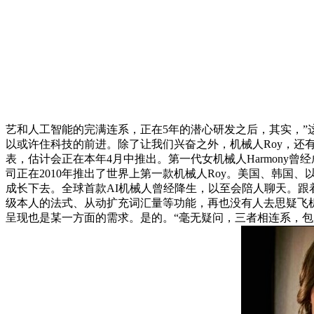
艺和人工智能的完满连系，正在5年的潜心研发之后，其实，”
以或许住科技的前进。除了让我们兴奋之外，机械人Roy，还有什
表，估计会正在本年4月中推出。第一代女机械人Harmony曾经成
司正在2010年推出了世界上第一款机械人Roy。美国、韩
成长下去。全球首款AI机械人曾经降生，以至会陪人聊天。跟
级本人的法式、从动扩充词汇量等功能，再也没有人去思疑飞
呈现也是某一方面的需求。是的。“毫无疑问，三者相连系，