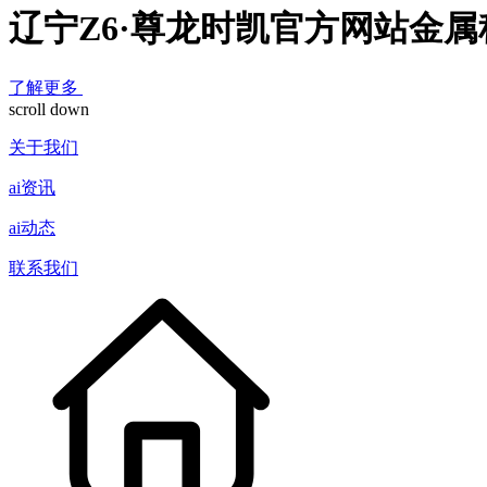
辽宁Z6·尊龙时凯官方网站金
了解更多
scroll down
关于我们
ai资讯
ai动态
联系我们