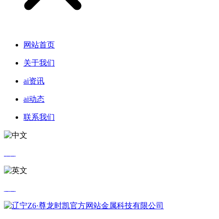
网站首页
关于我们
ai资讯
ai动态
联系我们
中文
英文