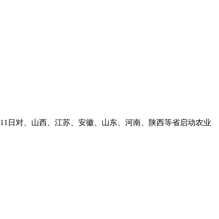
月11日对、山西、江苏、安徽、山东、河南、陕西等省启动农业
！