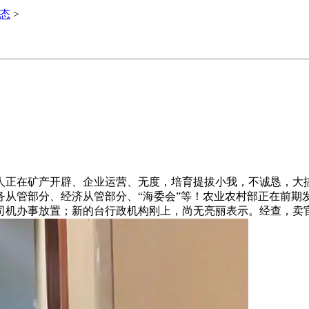
动态
>
正在矿产开辟、企业运营、无度，培育提拔小我，不诚恳，大搞
从管部分、经济从管部分、“海委会”等！农业农村部正在前期发
司机办事放置；新的台行政机构刚上，尚无亮丽表示。经查，卖