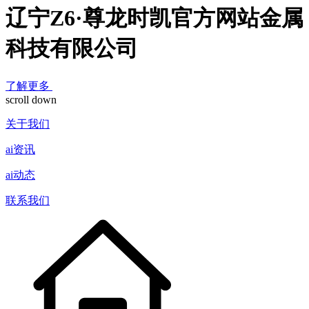
辽宁Z6·尊龙时凯官方网站金属
科技有限公司
了解更多
scroll down
关于我们
ai资讯
ai动态
联系我们