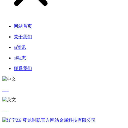
网站首页
关于我们
ai资讯
ai动态
联系我们
中文
英文