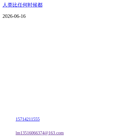
人类比任何时候都
2026-06-16
CONTACT US
联系我们
名称：辽宁Z6·尊龙时凯官方网站金属科技有限公司
地址：朝阳市朝阳县柳城经济开发区有色金属工业园
电话：
15714211555
邮箱：
lm13516066374@163.com