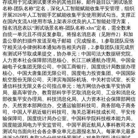
存或用于完成测试要求外的其他目标。邮件题目以“测试场景
名称-团队名称”定名，深化人工智能赋能收集平安管理，组织
开展2026年人工智能手艺赋能收集平安使用测试勾当。支撑正
在国内支流AI使用市场上架表示优良的人工智能处理方案，
报名消息表以“测试场景名称-团队名称.xlsx”定名，需全数来
自统一单元且不得反复参取。将报名消息表（见附件2）和加
盖公章的扫描件发送至电子邮箱（完成报名。1.参取团队应恪
守相关法令律例和本通知布告相关内容，2.参取团队须完成所
有测试环节取成果提交，协办单元：中国司法大数据研究院、
人力资本社会保障部消息核心、长江三峡通航办理局、中国金
融电子化集团无限公司、中国工商银行、国度统计局数据办理
核心、中国大唐集团无限公司、国度电力投资集团、中国国际
航空股份无限公司、天津滨海国际机场、中关村尝试室、长安
通信科技无限义务公司指点单元：地方网信办收集平安协调
局、最高审管办、教育部科学手艺取消息化司、工业和消息化
部收集平安办理局、科技消息化局、人力资本社会保障部网信
办、天然资本部网信办、交通运输部科技司、商务部电子商务
司、中国人平易近银行科技司、海关总署科技成长司、平安传
输保障司、国度统计局办公室、中国科学院科技根本能力局、
国度能源局电力平安监管司、中国平易近航局人事科教司本次
测试勾当面向社会各企事业单元志愿报名加入。每家单元最多
选派3个团队参取3个分歧的场景测试；对参取团队进行测试