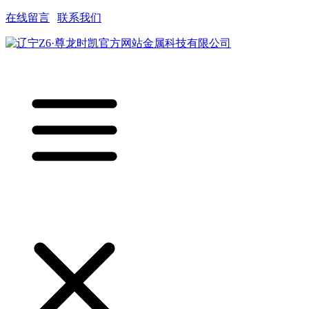
在线留言
|
联系我们